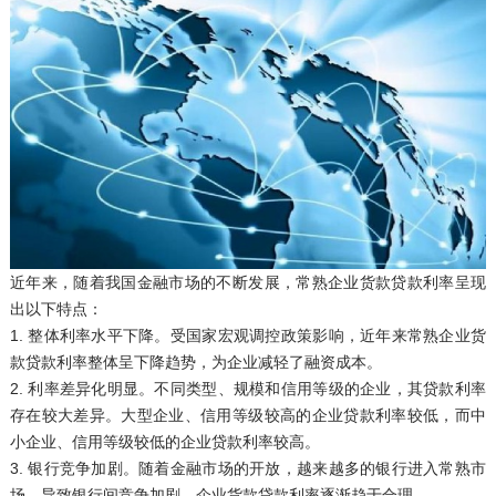
近年来，随着我国金融市场的不断发展，常熟企业货款贷款利率呈现
出以下特点：
1. 整体利率水平下降。受国家宏观调控政策影响，近年来常熟企业货
款贷款利率整体呈下降趋势，为企业减轻了融资成本。
2. 利率差异化明显。不同类型、规模和信用等级的企业，其贷款利率
存在较大差异。大型企业、信用等级较高的企业贷款利率较低，而中
小企业、信用等级较低的企业贷款利率较高。
3. 银行竞争加剧。随着金融市场的开放，越来越多的银行进入常熟市
场，导致银行间竞争加剧，企业货款贷款利率逐渐趋于合理。