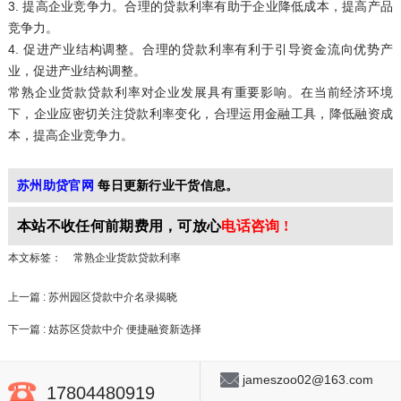
3. 提高企业竞争力。合理的贷款利率有助于企业降低成本，提高产品
竞争力。
4. 促进产业结构调整。合理的贷款利率有利于引导资金流向优势产
业，促进产业结构调整。
常熟企业货款贷款利率对企业发展具有重要影响。在当前经济环境
下，企业应密切关注贷款利率变化，合理运用金融工具，降低融资成
本，提高企业竞争力。
苏州助贷官网
每日更新行业干货信息。
本站不收任何前期
费用，可放心
电话咨询 !
本文标签：
常熟企业货款贷款利率
上一篇 : 苏州园区贷款中介名录揭晓
下一篇 : 姑苏区贷款中介 便捷融资新选择
jameszoo02@163.com
17804480919