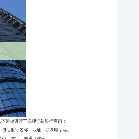
以下途径进行车抵押贷款银行查询：
，包括银行名称、地址、联系电话等。
名称、地址、联系电话等。