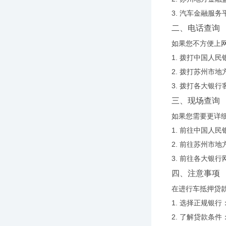
3. 汽车金融
二、电话查询
如果您不方便上
1. 拨打中国人
2. 拨打苏州市
3. 拨打各大银
三、现场查询
如果您需要更详
1. 前往中国人
2. 前往苏州市
3. 前往各大银
四、注意事项
在进行车抵押贷
1. 选择正规银
2. 了解贷款条