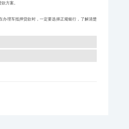
贷款方案。
在办理车抵押贷款时，一定要选择正规银行，了解清楚