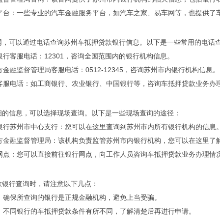
服务平台：一些专业的汽车金融服务平台，如汽车之家、易车网等，也提供了
网，可以通过电话查询苏州车抵押贷款银行信息。以下是一些常用的电话
民银行客服电话：12301，咨询全国范围内的银行机构信息。
地方金融监督管理局客服电话：0512-12345，咨询苏州市内银行机构信息。
行客服电话：如工商银行、农业银行、中国银行等，咨询车抵押贷款业务办
细的信息，可以选择现场查询。以下是一些现场查询的途径：
民银行苏州市中心支行：您可以在这里查询到苏州市内所有银行机构的信息
地方金融监督管理局：该机构负责监管苏州市内银行机构，您可以在这里了
行网点：您可以直接前往银行网点，向工作人员咨询车抵押贷款业务办理情
款银行查询时，请注意以下几点：
行：确保所查询的银行是正规金融机构，避免上当受骗。
件：不同银行的车抵押贷款条件有所不同，了解清楚后再进行申请。