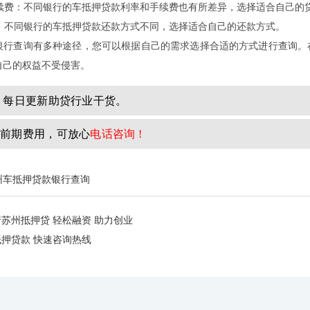
手续费：不同银行的车抵押贷款利率和手续费也有所差异，选择适合自己的
式：不同银行的车抵押贷款还款方式不同，选择适合自己的还款方式。
银行查询有多种途径，您可以根据自己的需求选择合适的方式进行查询。
自己的权益不受侵害。
每日更新助贷行业干货。
前期
费用，可放心
电话咨询 !
州车抵押贷款银行查询
行苏州抵押贷 轻松融资 助力创业
抵押贷款 快速咨询热线