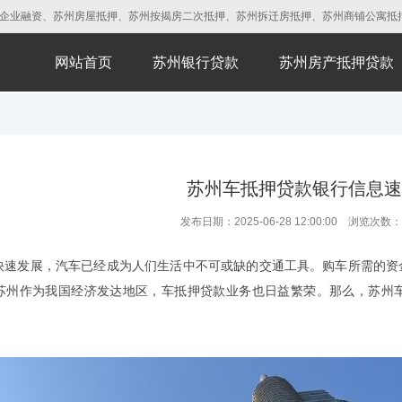
融资、苏州房屋抵押、苏州按揭房二次抵押、苏州拆迁房抵押、苏州商铺公寓抵押、苏州厂
网站首页
苏州银行贷款
苏州房产抵押贷款
苏州车抵押贷款银行信息速
发布日期：2025-06-28 12:00:00 浏览次数：
快速发展，汽车已经成为人们生活中不可或缺的交通工具。购车所需的资
苏州作为我国经济发达地区，车抵押贷款业务也日益繁荣。那么，苏州