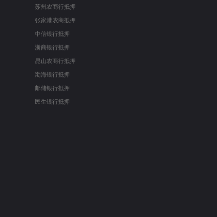
苏州农商行抵押
张家港农商抵押
中信银行抵押
浙商银行抵押
昆山农商行抵押
渤海银行抵押
邮储银行抵押
民生银行抵押