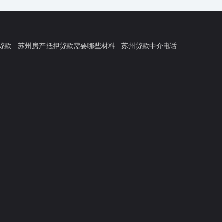
贷款
苏州房产抵押贷款需要哪些材料
苏州贷款中介电话