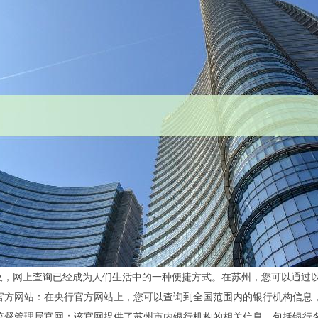
及，网上查询已经成为人们生活中的一种便捷方式。在苏州，您可以通过
银行官方网站：在央行官方网站上，您可以查询到全国范围内的银行机构信息
金融监督管理局官网：该官网提供了苏州市内银行机构的相关信息，包括银行