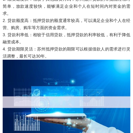
简单，放款速度较快，能够满足企业和个人在短时间内对资金的需
求。
2. 贷款额度高：抵押贷款的额度通常较高，可以满足企业和个人在经
营、购房、购车等方面的资金需求。
3. 贷款利率低：相较于信用贷款，抵押贷款的利率较低，有利于降低
融资成本。
4. 贷款期限灵活：苏州抵押贷款的期限可以根据借款人的需求进行灵
活调整，最长可达30年。