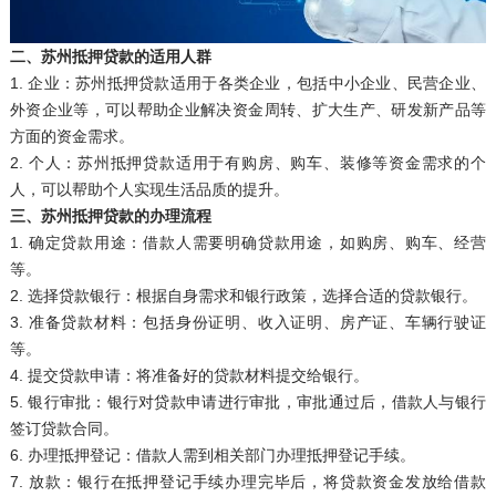
二、苏州抵押贷款的适用人群
1. 企业：苏州抵押贷款适用于各类企业，包括中小企业、民营企业、
外资企业等，可以帮助企业解决资金周转、扩大生产、研发新产品等
方面的资金需求。
2. 个人：苏州抵押贷款适用于有购房、购车、装修等资金需求的个
人，可以帮助个人实现生活品质的提升。
三、苏州抵押贷款的办理流程
1. 确定贷款用途：借款人需要明确贷款用途，如购房、购车、经营
等。
2. 选择贷款银行：根据自身需求和银行政策，选择合适的贷款银行。
3. 准备贷款材料：包括身份证明、收入证明、房产证、车辆行驶证
等。
4. 提交贷款申请：将准备好的贷款材料提交给银行。
5. 银行审批：银行对贷款申请进行审批，审批通过后，借款人与银行
签订贷款合同。
6. 办理抵押登记：借款人需到相关部门办理抵押登记手续。
7. 放款：银行在抵押登记手续办理完毕后，将贷款资金发放给借款