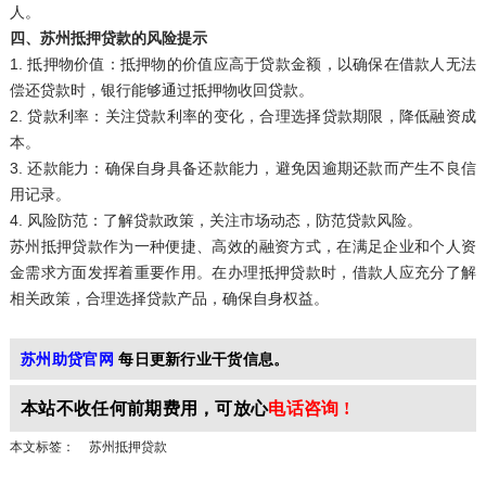
人。
四、苏州抵押贷款的风险提示
1. 抵押物价值：抵押物的价值应高于贷款金额，以确保在借款人无法
偿还贷款时，银行能够通过抵押物收回贷款。
2. 贷款利率：关注贷款利率的变化，合理选择贷款期限，降低融资成
本。
3. 还款能力：确保自身具备还款能力，避免因逾期还款而产生不良信
用记录。
4. 风险防范：了解贷款政策，关注市场动态，防范贷款风险。
苏州抵押贷款作为一种便捷、高效的融资方式，在满足企业和个人资
金需求方面发挥着重要作用。在办理抵押贷款时，借款人应充分了解
相关政策，合理选择贷款产品，确保自身权益。
苏州助贷官网
每日更新行业干货信息。
本站不收任何前期
费用，可放心
电话咨询 !
本文标签：
苏州抵押贷款