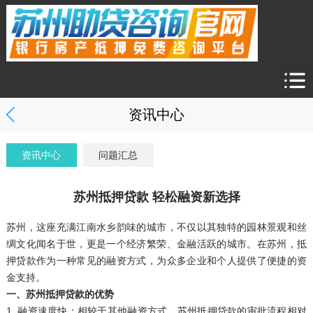
资讯中心
资讯中心
问题汇总
苏州抵押贷款 轻松融资新选择
苏州，这座充满江南水乡韵味的城市，不仅以其独特的园林景观和丝
绸文化闻名于世，更是一个经济繁荣、金融活跃的城市。在苏州，抵
押贷款作为一种常见的融资方式，为众多企业和个人提供了便捷的资
金支持。
一、苏州抵押贷款的优势
1. 融资速度快：相较于其他融资方式，苏州抵押贷款的审批流程相对