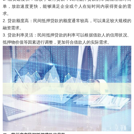
单，放款速度更快，能够满足企业或个人在短时间内获得资金的需
求。
2. 贷款额度高：民间抵押贷款的额度通常较高，可以满足较大规模的
融资需求。
3. 贷款利率灵活：民间抵押贷款的利率可以根据借款人的信用状况、
抵押物价值等因素进行调整，更加符合借款人的实际需求。