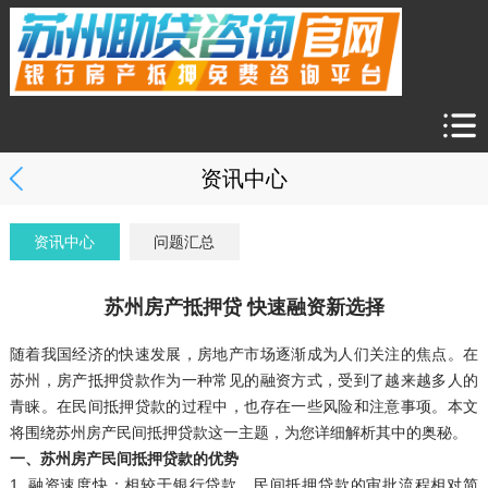
资讯中心
资讯中心
问题汇总
苏州房产抵押贷 快速融资新选择
随着我国经济的快速发展，房地产市场逐渐成为人们关注的焦点。在
苏州，房产抵押贷款作为一种常见的融资方式，受到了越来越多人的
青睐。在民间抵押贷款的过程中，也存在一些风险和注意事项。本文
将围绕苏州房产民间抵押贷款这一主题，为您详细解析其中的奥秘。
一、苏州房产民间抵押贷款的优势
1. 融资速度快：相较于银行贷款，民间抵押贷款的审批流程相对简