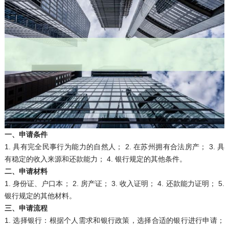
一、申请条件
1. 具有完全民事行为能力的自然人； 2. 在苏州拥有合法房产； 3. 具
有稳定的收入来源和还款能力； 4. 银行规定的其他条件。
二、申请材料
1. 身份证、户口本； 2. 房产证； 3. 收入证明； 4. 还款能力证明； 5.
银行规定的其他材料。
三、申请流程
1. 选择银行：根据个人需求和银行政策，选择合适的银行进行申请；