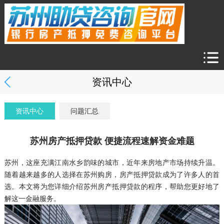
资讯中心
资讯中心
问题汇总
苏州房产抵押贷款 便捷流程速解资金难题
苏州，这座充满江南水乡韵味的城市，近年来房地产市场持续升温。
随着越来越多的人选择在苏州购房，房产抵押贷款成为了许多人的首
选。本文将为您详细介绍苏州房产抵押贷款的程序，帮助您更好地了
解这一金融服务。