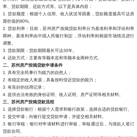
率、贷款期限、还款方式等。以下是具体内容：
1. 贷款额度：根据个人信用、收入状况等因素，贷款额度最高可达房
屋价值的80%。
2. 贷款利率：目前，苏州房产按揭贷款利率分为基准利率和浮动利率
两种。基准利率由中国人民银行制定，浮动利率则根据市场情况进行
调整。
3. 贷款期限：贷款期限最长可达30年。
4. 还款方式：主要有等额本息和等额本金两种方式。
二、苏州房产按揭贷款申请条件
1. 具有完全民事行为能力的自然人；
2. 有稳定的收入来源，具备按时偿还贷款的能力；
3. 有良好的信用记录；
4. 提供合法有效的身份证明、收入证明、房产证明等相关材料。
三、苏州房产按揭贷款流程
1. 选择贷款银行：根据个人需求和银行政策，选择合适的贷款银行。
2. 提交申请：向银行提交贷款申请，并提交相关材料。
3. 银行审核：银行对申请材料进行审核，审核通过后，与借款人签订
贷款合同。