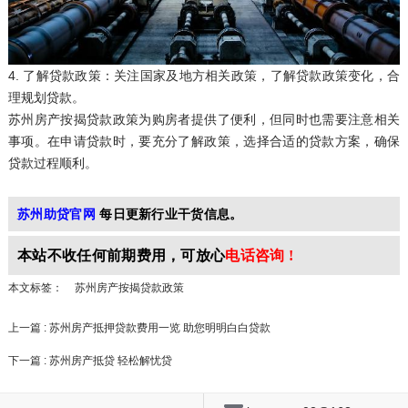
4. 了解贷款政策：关注国家及地方相关政策，了解贷款政策变化，合
理规划贷款。
苏州房产按揭贷款政策为购房者提供了便利，但同时也需要注意相关
事项。在申请贷款时，要充分了解政策，选择合适的贷款方案，确保
贷款过程顺利。
苏州助贷官网
每日更新行业干货信息。
本站不收任何前期
费用，可放心
电话咨询 !
本文标签：
苏州房产按揭贷款政策
上一篇 : 苏州房产抵押贷款费用一览 助您明明白白贷款
下一篇 : 苏州房产抵贷 轻松解忧贷