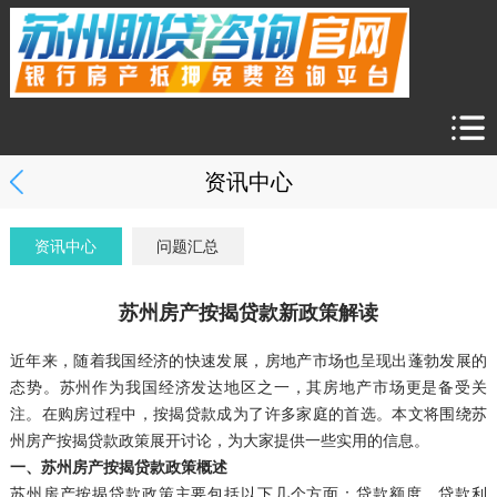
资讯中心
资讯中心
问题汇总
苏州房产按揭贷款新政策解读
近年来，随着我国经济的快速发展，房地产市场也呈现出蓬勃发展的
态势。苏州作为我国经济发达地区之一，其房地产市场更是备受关
注。在购房过程中，按揭贷款成为了许多家庭的首选。本文将围绕苏
州房产按揭贷款政策展开讨论，为大家提供一些实用的信息。
一、苏州房产按揭贷款政策概述
苏州房产按揭贷款政策主要包括以下几个方面：贷款额度、贷款利