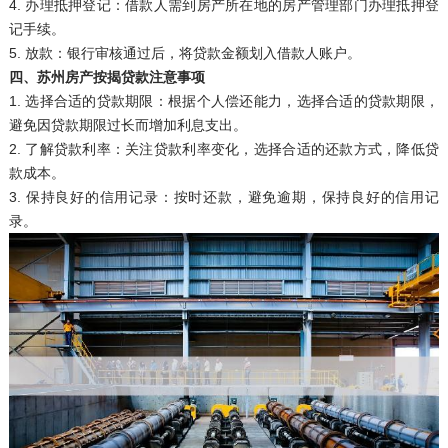
4. 办理抵押登记：借款人需到房产所在地的房产管理部门办理抵押登
记手续。
5. 放款：银行审核通过后，将贷款金额划入借款人账户。
四、苏州房产按揭贷款注意事项
1. 选择合适的贷款期限：根据个人偿还能力，选择合适的贷款期限，
避免因贷款期限过长而增加利息支出。
2. 了解贷款利率：关注贷款利率变化，选择合适的还款方式，降低贷
款成本。
3. 保持良好的信用记录：按时还款，避免逾期，保持良好的信用记
录。